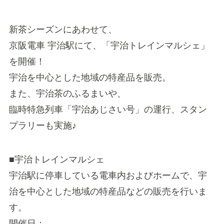
新茶シーズンにあわせて、
京阪電車 宇治駅にて、「宇治トレインマルシェ」
を開催！
宇治を中心とした地域の特産品を販売。
また、宇治茶のふるまいや、
臨時特急列車「宇治あじさい号」の運行、スタン
プラリーも実施♪
■宇治トレインマルシェ
宇治駅に停車している電車内およびホームで、宇
治を中心とした地域の特産品などの販売を行いま
す。
開催日：