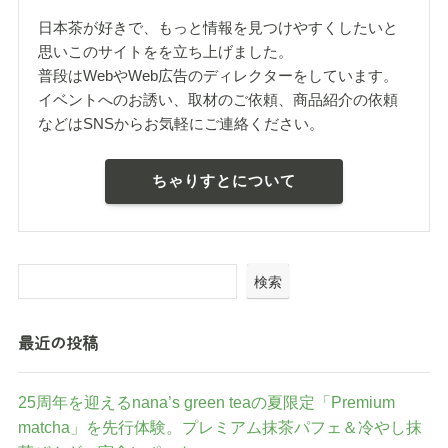
日本茶が好きで、もっと情報を見つけやすくしたいと
思いこのサイトをを立ち上げました。
普段はWebやWeb広告のディレクターをしています。
イベントへのお誘い、取材のご依頼、商品紹介の依頼
などはSNSからお気軽にご連絡ください。
ちゃりすとについて
検索
最近の投稿
25周年を迎えるnana’s green teaの夏限定「Premium
matcha」を先行体験。プレミアム抹茶パフェ＆冷やし抹