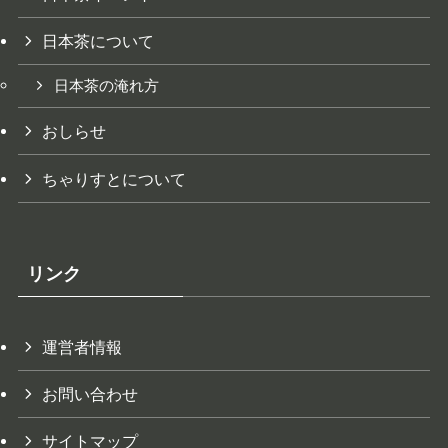
日本茶について
日本茶の淹れ方
おしらせ
ちゃりすとについて
リンク
運営者情報
お問い合わせ
サイトマップ