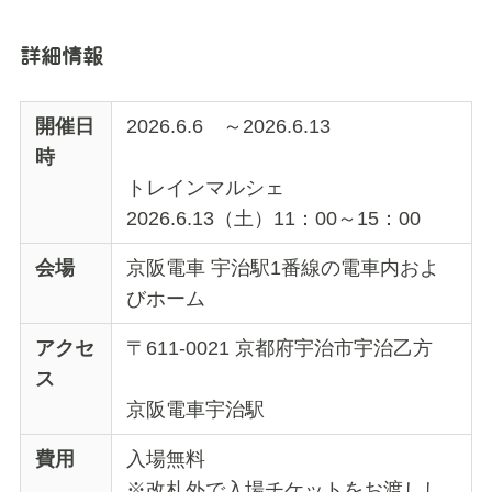
詳細情報
開催日
2026.6.6 ～2026.6.13
時
トレインマルシェ
2026.6.13（土）11：00～15：00
会場
京阪電車 宇治駅1番線の電車内およ
びホーム
アクセ
〒611-0021 京都府宇治市宇治乙方
ス
京阪電車宇治駅
費用
入場無料
※改札外で入場チケットをお渡しし