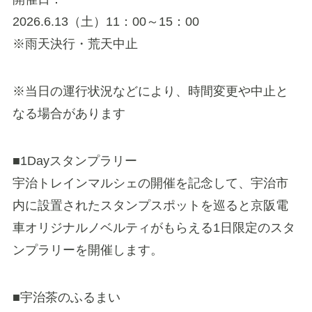
2026.6.13（土）11：00～15：00
※雨天決行・荒天中止
※当日の運行状況などにより、時間変更や中止と
なる場合があります
■1Dayスタンプラリー
宇治トレインマルシェの開催を記念して、宇治市
内に設置されたスタンプスポットを巡ると京阪電
車オリジナルノベルティがもらえる1日限定のスタ
ンプラリーを開催します。
■宇治茶のふるまい