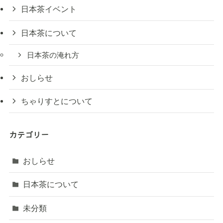
日本茶イベント
日本茶について
日本茶の淹れ方
おしらせ
ちゃりすとについて
カテゴリー
おしらせ
日本茶について
未分類