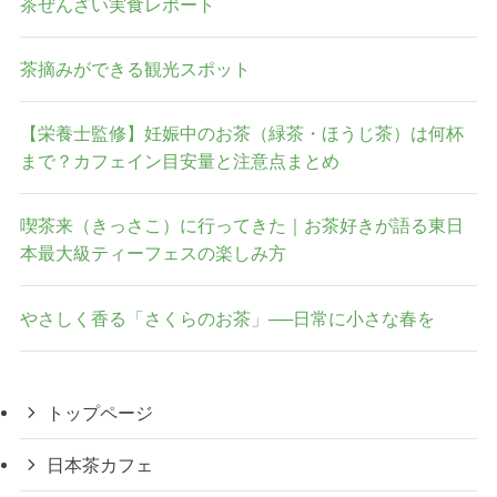
茶ぜんざい実食レポート
茶摘みができる観光スポット
【栄養士監修】妊娠中のお茶（緑茶・ほうじ茶）は何杯
まで？カフェイン目安量と注意点まとめ
喫茶来（きっさこ）に行ってきた｜お茶好きが語る東日
本最大級ティーフェスの楽しみ方
やさしく香る「さくらのお茶」──日常に小さな春を
トップページ
日本茶カフェ