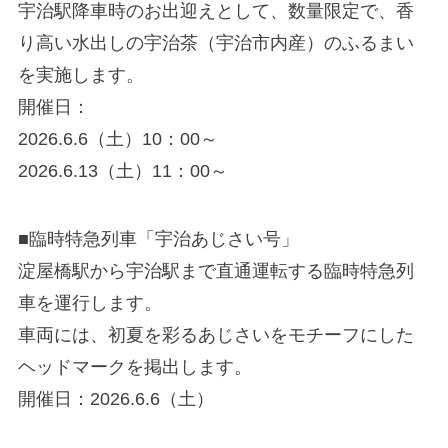
宇治駅降車時のお出迎えとして、数量限定で、香
り高い水出しの宇治茶（宇治市内産）のふるまい
を実施します。
開催日：
2026.6.6（土）10：00～
2026.6.13（土）11：00～
■臨時特急列車「宇治あじさい号」
淀屋橋駅から宇治駅まで直通運転する臨時特急列
車を運行します。
車両には、初夏を彩るあじさいをモチーフにした
ヘッドマークを掲出します。
開催日：2026.6.6（土）