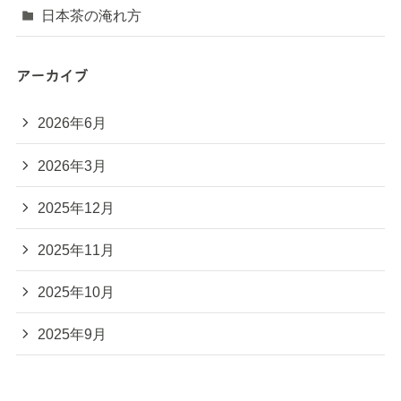
日本茶の淹れ方
アーカイブ
2026年6月
2026年3月
2025年12月
2025年11月
2025年10月
2025年9月