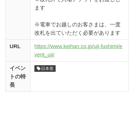
ます
※電車でお越しのお客さまは、一度
改札を出ていただく必要があります
URL
https://www.keihan.co.jp/uji-fushimi/e
vent_uji/
イベン
日本茶
トの特
長