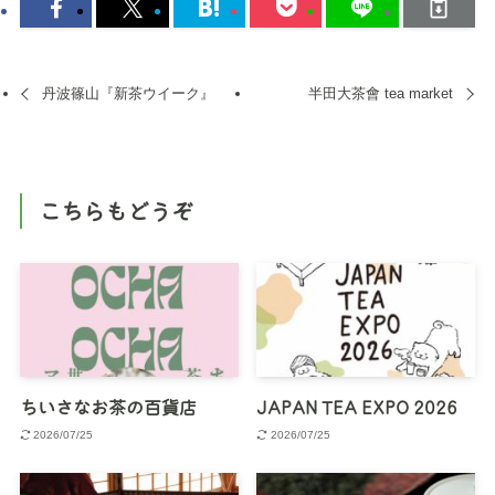
丹波篠山『新茶ウイーク』
半田大茶會 tea market
こちらもどうぞ
ちいさなお茶の百貨店
JAPAN TEA EXPO 2026
2026/07/25
2026/07/25