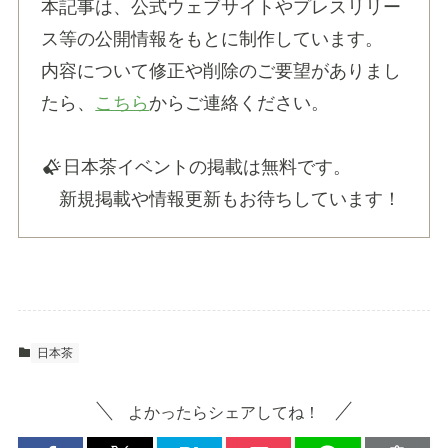
本記事は、公式ウェブサイトやプレスリリー
ス等の公開情報をもとに制作しています。
内容について修正や削除のご要望がありまし
たら、
こちら
からご連絡ください。
日本茶イベントの掲載は無料です。
新規掲載や情報更新もお待ちしています！
日本茶
よかったらシェアしてね！