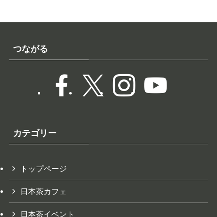
つながる
カテゴリー
トップページ
日本茶カフェ
日本茶イベント