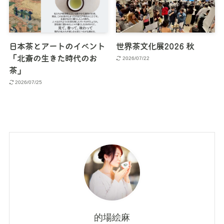
日本茶とアートのイベント
世界茶文化展2026 秋
「北斎の生きた時代のお
2026/07/22
茶」
2026/07/25
的場絵麻