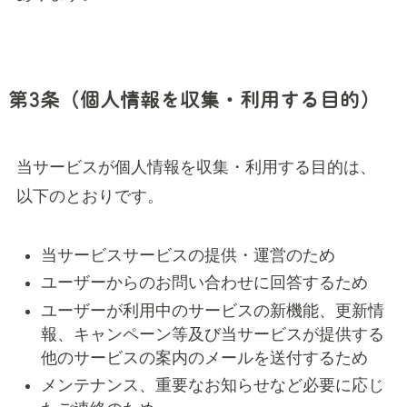
第3条（個人情報を収集・利用する目的）
当サービスが個人情報を収集・利用する目的は、
以下のとおりです。
当サービスサービスの提供・運営のため
ユーザーからのお問い合わせに回答するため
ユーザーが利用中のサービスの新機能、更新情
報、キャンペーン等及び当サービスが提供する
他のサービスの案内のメールを送付するため
メンテナンス、重要なお知らせなど必要に応じ