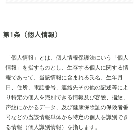
第1条（個人情報）
「個人情報」とは、個人情報保護法にいう「個人
情報」を指すものとし、生存する個人に関する情
報であって、当該情報に含まれる氏名、生年月
日、住所、電話番号、連絡先その他の記述等によ
り特定の個人を識別できる情報及び容貌、指紋、
声紋にかかるデータ、及び健康保険証の保険者番
号などの当該情報単体から特定の個人を識別でき
る情報（個人識別情報）を指します。