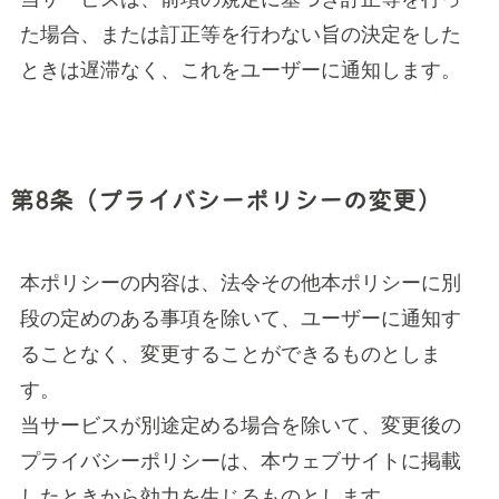
た場合、または訂正等を行わない旨の決定をした
ときは遅滞なく、これをユーザーに通知します。
第8条（プライバシーポリシーの変更）
本ポリシーの内容は、法令その他本ポリシーに別
段の定めのある事項を除いて、ユーザーに通知す
ることなく、変更することができるものとしま
す。
当サービスが別途定める場合を除いて、変更後の
プライバシーポリシーは、本ウェブサイトに掲載
したときから効力を生じるものとします。