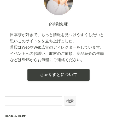
的場絵麻
日本茶が好きで、もっと情報を見つけやすくしたいと
思いこのサイトをを立ち上げました。
普段はWebやWeb広告のディレクターをしています。
イベントへのお誘い、取材のご依頼、商品紹介の依頼
などはSNSからお気軽にご連絡ください。
ちゃりすとについて
検索