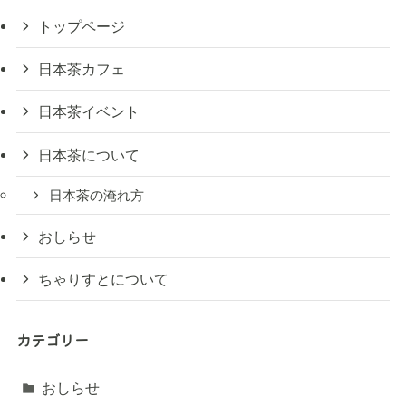
トップページ
日本茶カフェ
日本茶イベント
日本茶について
日本茶の淹れ方
おしらせ
ちゃりすとについて
カテゴリー
おしらせ