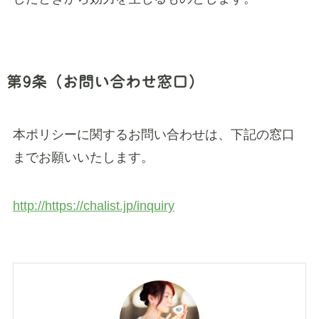
第9条（お問い合わせ窓口）
本ポリシーに関するお問い合わせは、下記の窓口
までお願いいたします。
http://https://chalist.jp/inquiry