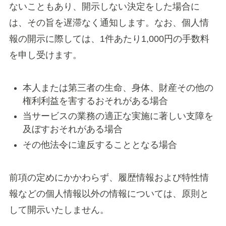
ないこともあり、開示しない決定をした場合に
は、その旨を遅滞なく通知します。なお、個人情
報の開示に際しては、1件あたり1,000円の手数料
を申し受けます。
本人または第三者の生命、身体、財産その他の
権利利益を害するおそれがある場合
当サービスの業務の適正な実施に著しい支障を
及ぼすおそれがある場合
その他法令に違反することとなる場合
前項の定めにかかわらず、履歴情報および特性情
報などの個人情報以外の情報については、原則と
して開示いたしません。