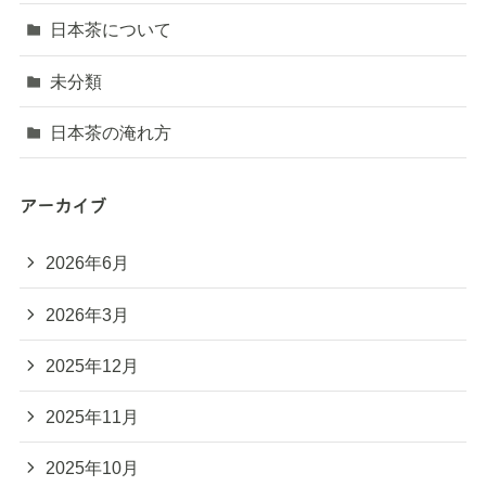
日本茶について
未分類
日本茶の淹れ方
アーカイブ
2026年6月
2026年3月
2025年12月
2025年11月
2025年10月