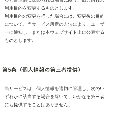
ると合理的に認められる場合に限り、個人情報の
利用目的を変更するものとします。
利用目的の変更を行った場合には、変更後の目的
について、当サービス所定の方法により、ユーザ
ーに通知し、または本ウェブサイト上に公表する
ものとします。
第5条（個人情報の第三者提供）
当サービスは、個人情報を適切に管理し、次のい
ずれかに該当する場合を除いて、いかなる第三者
にも提供することはありません。