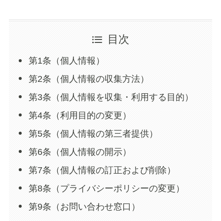
目次
第1条（個人情報）
第2条（個人情報の収集方法）
第3条（個人情報を収集・利用する目的）
第4条（利用目的の変更）
第5条（個人情報の第三者提供）
第6条（個人情報の開示）
第7条（個人情報の訂正および削除）
第8条（プライバシーポリシーの変更）
第9条（お問い合わせ窓口）