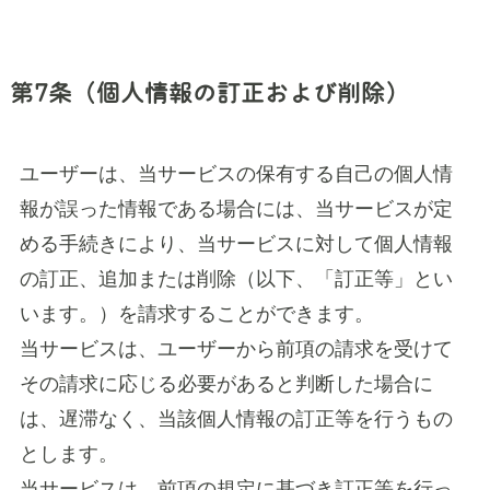
第7条（個人情報の訂正および削除）
ユーザーは、当サービスの保有する自己の個人情
報が誤った情報である場合には、当サービスが定
める手続きにより、当サービスに対して個人情報
の訂正、追加または削除（以下、「訂正等」とい
います。）を請求することができます。
当サービスは、ユーザーから前項の請求を受けて
その請求に応じる必要があると判断した場合に
は、遅滞なく、当該個人情報の訂正等を行うもの
とします。
当サービスは、前項の規定に基づき訂正等を行っ