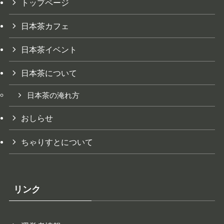
トップページ
日本茶カフェ
日本茶イベント
日本茶について
日本茶の淹れ方
おしらせ
ちゃりすとについて
リンク