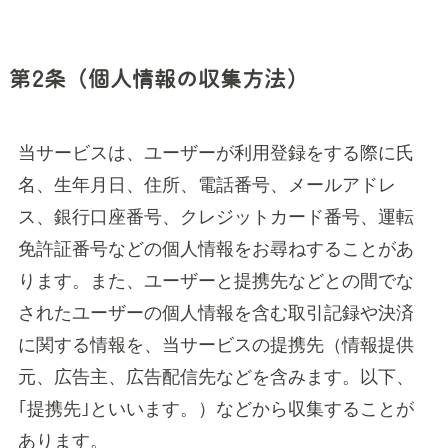
第2条（個人情報の収集方法）
当サービスは、ユーザーが利用登録をする際に氏
名、生年月日、住所、電話番号、メールアドレ
ス、銀行口座番号、クレジットカード番号、運転
免許証番号などの個人情報をお尋ねすることがあ
ります。また、ユーザーと提携先などとの間でな
されたユーザーの個人情報を含む取引記録や決済
に関する情報を、当サービスの提携先（情報提供
元、広告主、広告配信先などを含みます。以下、
｢提携先｣といいます。）などから収集することが
あります。