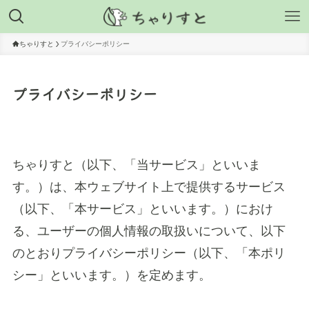
ちゃりすと
プライバシーポリシー
プライバシーポリシー
ちゃりすと（以下、「当サービス」といいま
す。）は、本ウェブサイト上で提供するサービス
（以下、「本サービス」といいます。）におけ
る、ユーザーの個人情報の取扱いについて、以下
のとおりプライバシーポリシー（以下、「本ポリ
シー」といいます。）を定めます。