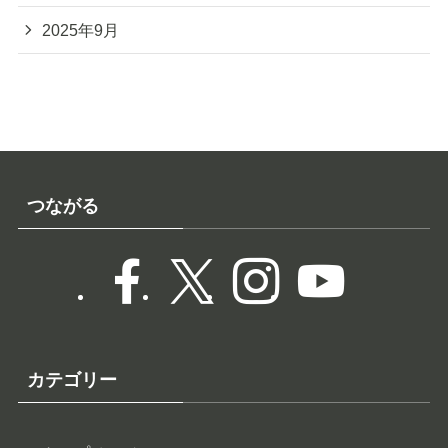
2025年9月
つながる
カテゴリー