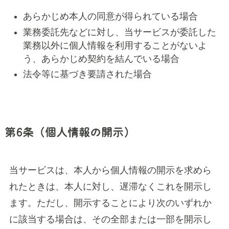
あらかじめ本人の同意が得られている場合
業務委託先などに対し、当サービスが委託した
業務以外に個人情報を利用することがないよ
う、あらかじめ契約を結んでいる場合
法令等に基づき要請された場合
第6条（個人情報の開示）
当サービスは、本人から個人情報の開示を求めら
れたときは、本人に対し、遅滞なくこれを開示し
ます。ただし、開示することにより次のいずれか
に該当する場合は、その全部または一部を開示し