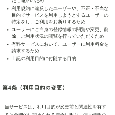
たご連絡のため
利用規約に違反したユーザーや、不正・不当な
目的でサービスを利用しようとするユーザーの
特定をし、ご利用をお断りするため
ユーザーにご自身の登録情報の閲覧や変更、削
除、ご利用状況の閲覧を行っていただくため
有料サービスにおいて、ユーザーに利用料金を
請求するため
上記の利用目的に付随する目的
第4条（利用目的の変更）
当サービスは、利用目的が変更前と関連性を有す