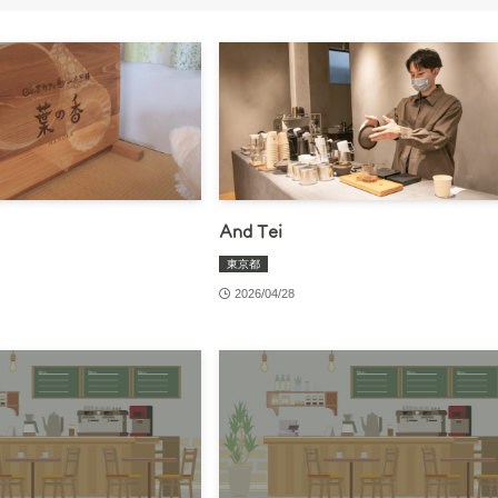
And Tei
東京都
2026/04/28