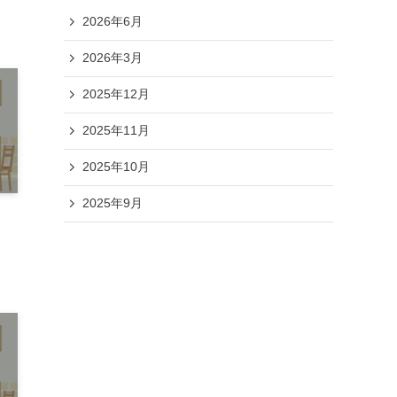
2026年6月
2026年3月
2025年12月
2025年11月
2025年10月
2025年9月