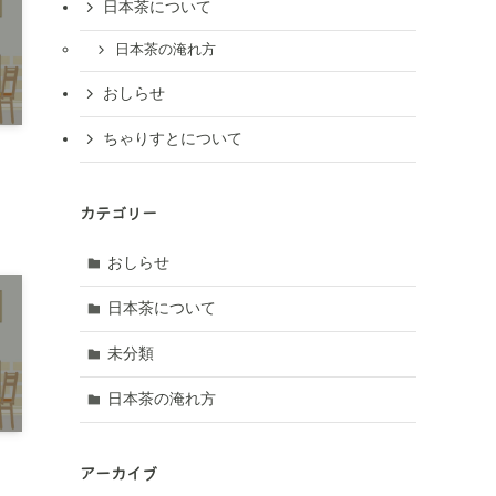
日本茶について
日本茶の淹れ方
おしらせ
ちゃりすとについて
カテゴリー
おしらせ
日本茶について
未分類
日本茶の淹れ方
アーカイブ