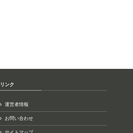
リンク
運営者情報
お問い合わせ
サイトマップ