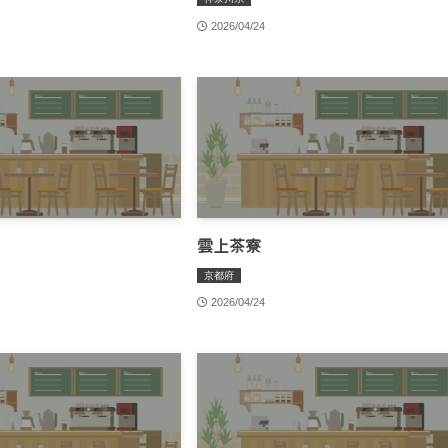
2026/04/24
雲上茶寮
京都府
2026/04/24