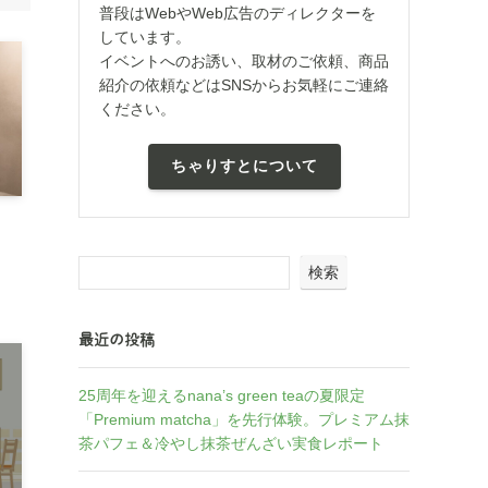
普段はWebやWeb広告のディレクターを
しています。
イベントへのお誘い、取材のご依頼、商品
紹介の依頼などはSNSからお気軽にご連絡
ください。
ちゃりすとについて
検索
最近の投稿
25周年を迎えるnana’s green teaの夏限定
「Premium matcha」を先行体験。プレミアム抹
茶パフェ＆冷やし抹茶ぜんざい実食レポート