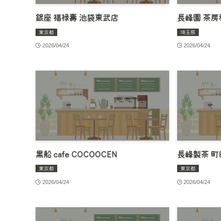
銀座 福禄壽 池袋東武店
長峰園 茶房
東京都
埼玉県
2026/04/24
2026/04/24
黒船 cafe COCOOCEN
長峰製茶 町
東京都
東京都
2026/04/24
2026/04/24