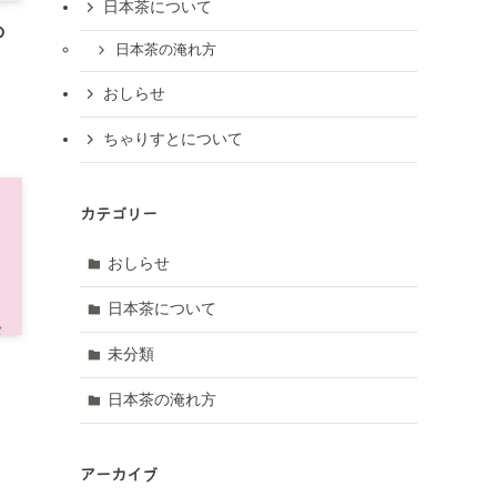
日本茶について
の
日本茶の淹れ方
おしらせ
ちゃりすとについて
カテゴリー
おしらせ
日本茶について
未分類
日本茶の淹れ方
アーカイブ