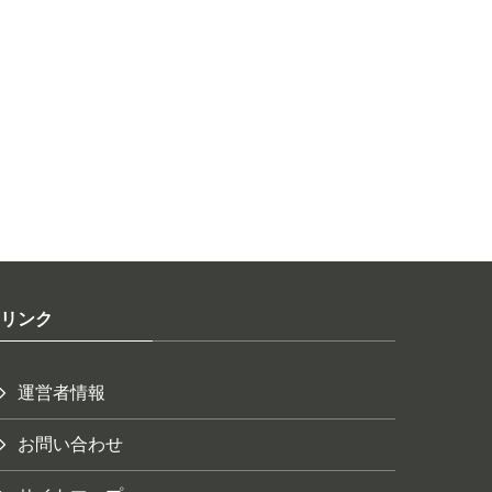
リンク
運営者情報
お問い合わせ