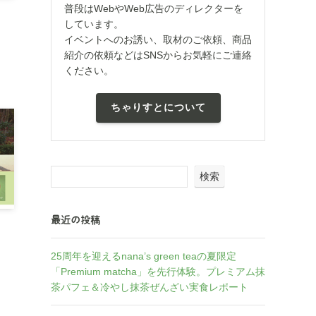
普段はWebやWeb広告のディレクターを
しています。
イベントへのお誘い、取材のご依頼、商品
紹介の依頼などはSNSからお気軽にご連絡
ください。
ちゃりすとについて
検索
最近の投稿
！
25周年を迎えるnana’s green teaの夏限定
「Premium matcha」を先行体験。プレミアム抹
茶パフェ＆冷やし抹茶ぜんざい実食レポート