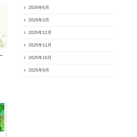
2026年6月
2026年3月
2025年12月
2025年11月
ー
2025年10月
2025年9月