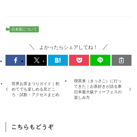
日本茶について
よかったらシェアしてね！
喫茶来（きっさこ）に行っ
世界お茶まつりガイド｜初
てきた｜お茶好きが語る東
めてでも楽しめる見どこ
日本最大級ティーフェスの
ろ・試飲・アクセスまとめ
楽しみ方
こちらもどうぞ