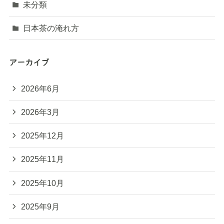
未分類
日本茶の淹れ方
アーカイブ
2026年6月
2026年3月
2025年12月
2025年11月
2025年10月
2025年9月