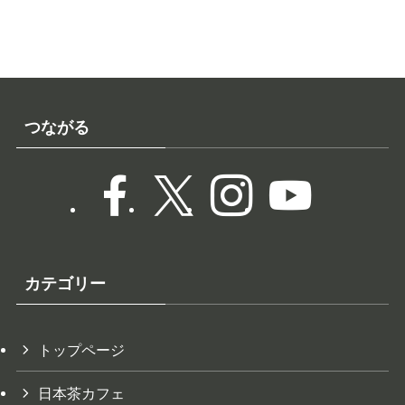
つながる
カテゴリー
トップページ
日本茶カフェ