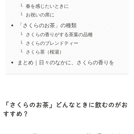
春を感じたいときに
お祝いの席に
「さくらのお茶」の種類
さくらの香りがする茶葉の品種
さくらのブレンドティー
さくら茶（桜湯）
まとめ｜日々のなかに、さくらの香りを
「さくらのお茶」どんなときに飲むのがお
すすめ？