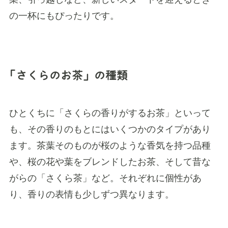
の一杯にもぴったりです。
「さくらのお茶」の種類
ひとくちに「さくらの香りがするお茶」といって
も、その香りのもとにはいくつかのタイプがあり
ます。茶葉そのものが桜のような香気を持つ品種
や、桜の花や葉をブレンドしたお茶、そして昔な
がらの「さくら茶」など。それぞれに個性があ
り、香りの表情も少しずつ異なります。