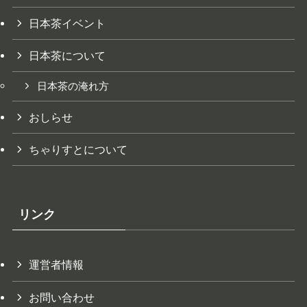
日本茶イベント
日本茶について
日本茶の淹れ方
おしらせ
ちゃりすとについて
リンク
運営者情報
お問い合わせ