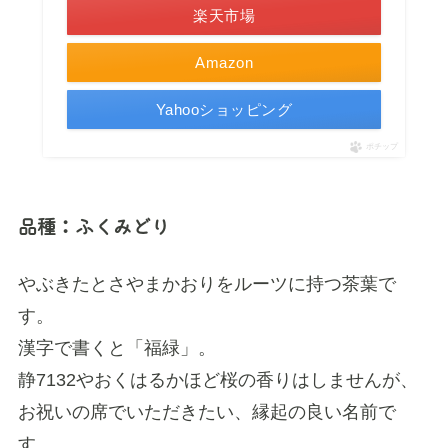
楽天市場
Amazon
Yahooショッピング
ポチップ
品種：ふくみどり
やぶきたとさやまかおりをルーツに持つ茶葉で
す。
漢字で書くと「福緑」。
静7132やおくはるかほど桜の香りはしませんが、
お祝いの席でいただきたい、縁起の良い名前で
す。