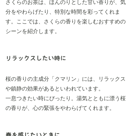
さくらのお茶は、ほんのりとした甘い香りが、気
分をやわらげたり、特別な時間を彩ってくれま
す。ここでは、さくらの香りを楽しむおすすめの
シーンを紹介します。
リラックスしたい時に
桜の香りの主成分「クマリン」には、リラックス
や鎮静の効果があるといわれています。
一息つきたい時にぴったり。湯気とともに漂う桜
の香りが、心の緊張をやわらげてくれます。
春を感じたいときに