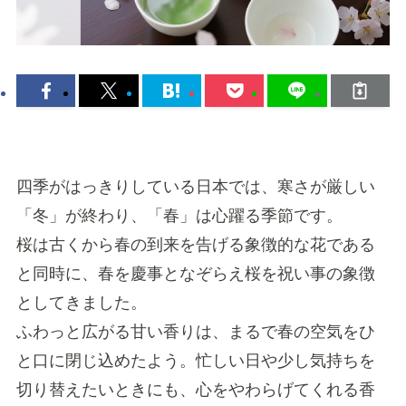
四季がはっきりしている日本では、寒さが厳しい
「冬」が終わり、「春」は心躍る季節です。
桜は古くから春の到来を告げる象徴的な花である
と同時に、春を慶事となぞらえ桜を祝い事の象徴
としてきました。
ふわっと広がる甘い香りは、まるで春の空気をひ
と口に閉じ込めたよう。忙しい日や少し気持ちを
切り替えたいときにも、心をやわらげてくれる香