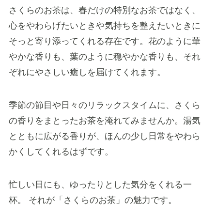
さくらのお茶は、春だけの特別なお茶ではなく、
心をやわらげたいときや気持ちを整えたいときに
そっと寄り添ってくれる存在です。花のように華
やかな香りも、葉のように穏やかな香りも、それ
ぞれにやさしい癒しを届けてくれます。
季節の節目や日々のリラックスタイムに、さくら
の香りをまとったお茶を淹れてみませんか。湯気
とともに広がる香りが、ほんの少し日常をやわら
かくしてくれるはずです。
忙しい日にも、ゆったりとした気分をくれる一
杯。 それが「さくらのお茶」の魅力です。