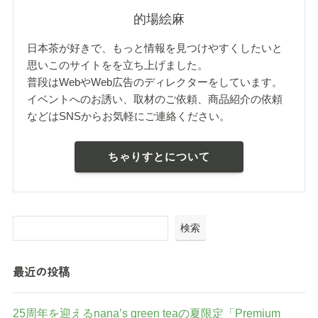
的場絵麻
日本茶が好きで、もっと情報を見つけやすくしたいと
思いこのサイトをを立ち上げました。
普段はWebやWeb広告のディレクターをしています。
イベントへのお誘い、取材のご依頼、商品紹介の依頼
などはSNSからお気軽にご連絡ください。
ちゃりすとについて
検索
最近の投稿
25周年を迎えるnana’s green teaの夏限定「Premium