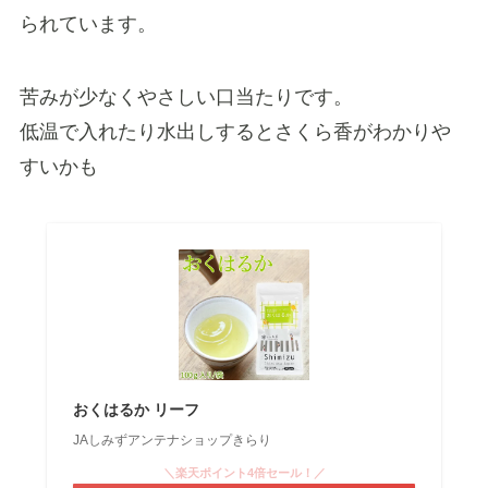
られています。
苦みが少なくやさしい口当たりです。
低温で入れたり水出しするとさくら香がわかりや
すいかも
おくはるか リーフ
JAしみずアンテナショップきらり
＼楽天ポイント4倍セール！／