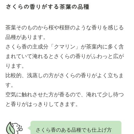
さくらの香りがする茶葉の品種
茶葉そのものから桜や桜餅のような香りを感じる
品種があります。
さくら香の主成分「クマリン」が茶葉内に多く含
まれていて淹れるとさくらの香りがふわっと広が
ります。
比較的、浅蒸しの方がさくらの香りがよく立ちま
す。
空気に触れさせた方が香るので、淹れて少し待つ
と香りがはっきりしてきます。
さくら香のある品種でも仕上げ方