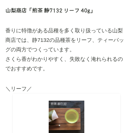
山梨商店「煎茶 静7132 リーフ 40g」
香りに特徴がある品種を多く取り扱っている山梨
商店では、静7132の品種茶をリーフ、ティーバッ
グの両方でつくっています。
さくら香がわかりやすく、失敗なく淹れられるの
でおすすめです。
＼リーフ／