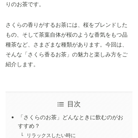
りのお茶です。
さくらの香りがするお茶には、桜をブレンドした
もの、そして茶葉自体が桜のような香気をもつ品
種茶など、さまざまな種類があります。今回は、
そんな「さくら香るお茶」の魅力と楽しみ方をご
紹介します。
目次
「さくらのお茶」どんなときに飲むのがお
すすめ？
リラックスしたい時に