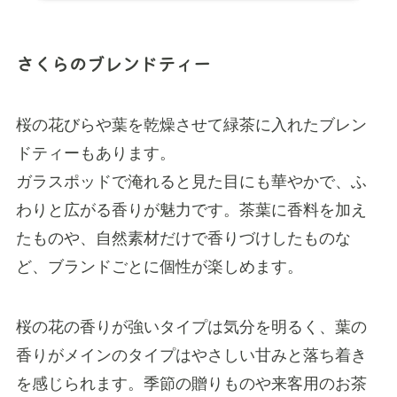
さくらのブレンドティー
桜の花びらや葉を乾燥させて緑茶に入れたブレン
ドティーもあります。
ガラスポッドで淹れると見た目にも華やかで、ふ
わりと広がる香りが魅力です。茶葉に香料を加え
たものや、自然素材だけで香りづけしたものな
ど、ブランドごとに個性が楽しめます。
桜の花の香りが強いタイプは気分を明るく、葉の
香りがメインのタイプはやさしい甘みと落ち着き
を感じられます。季節の贈りものや来客用のお茶