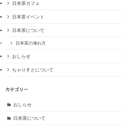
日本茶カフェ
日本茶イベント
日本茶について
日本茶の淹れ方
おしらせ
ちゃりすとについて
カテゴリー
おしらせ
日本茶について