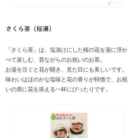
ポチップ
さくら茶（桜湯）
「さくら茶」は、塩漬けにした桜の花を湯に浮か
べて楽しむ、昔ながらのお祝いのお茶。
お湯を注ぐと花が開き、見た目にも美しいです。
味わいはほのかな塩味と花の香りが特徴で、お祝
いの席に花を添える一杯にぴったりです。