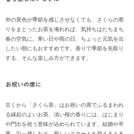
外の景色が季節を感じさせなくても、さくらの香
りをまとったお茶を淹れれば、気持ちはたちまち
春の空気に。寒い日や雨の日、ちょっと元気を出
したい朝にもおすすめです。香りで季節を先取り
する、そんな楽しみ方ができます。
お祝いの席に
古くから「さくら茶」はお祝いの席でふるまわれ
る縁起のよいお茶。淡い桜の香りには、はじまり
や門出を祝う意味が込められています。結婚や卒
業、引っ越しなど、新しいスタートを迎えるとき