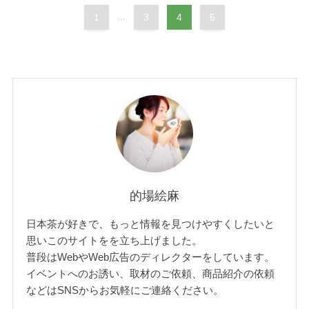
1
...
3
4
5
的場絵麻
日本茶が好きで、もっと情報を見つけやすくしたいと
思いこのサイトをを立ち上げました。
普段はWebやWeb広告のディレクターをしています。
イベントへのお誘い、取材のご依頼、商品紹介の依頼
などはSNSからお気軽にご連絡ください。