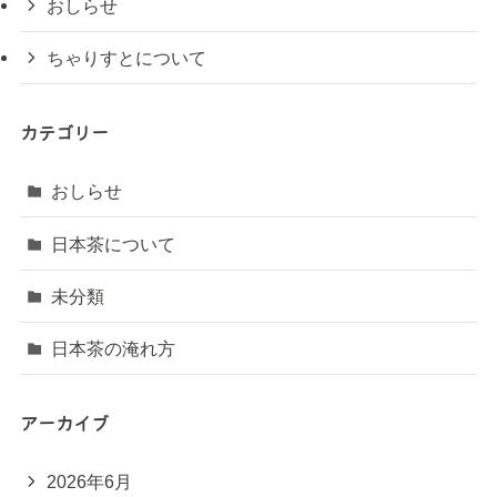
おしらせ
ちゃりすとについて
カテゴリー
おしらせ
日本茶について
未分類
日本茶の淹れ方
アーカイブ
2026年6月