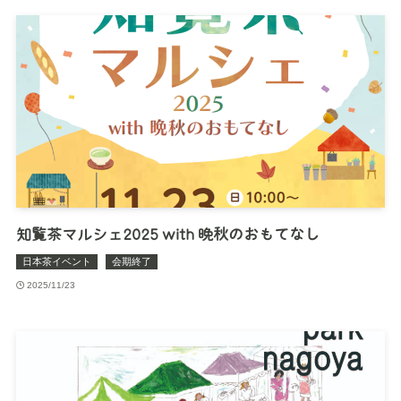
知覧茶マルシェ2025 with 晩秋のおもてなし
日本茶イベント
会期終了
2025/11/23