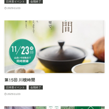
日本茶イベント
会期終了
2025/11/23
第15回 川根時間
日本茶イベント
会期終了
2025/11/23