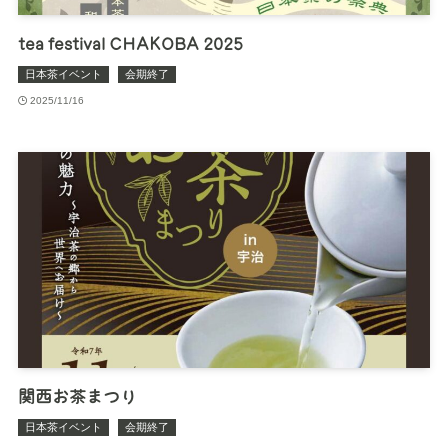
tea festival CHAKOBA 2025
日本茶イベント
会期終了
2025/11/16
関西お茶まつり
日本茶イベント
会期終了