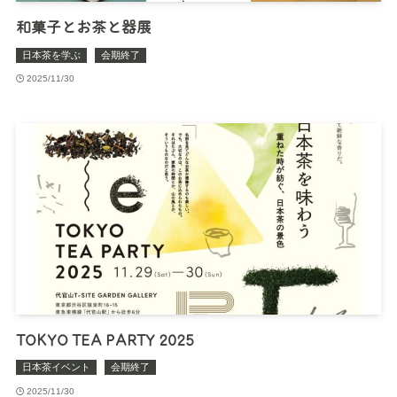
和菓子とお茶と器展
日本茶を学ぶ
会期終了
2025/11/30
TOKYO TEA PARTY 2025
日本茶イベント
会期終了
2025/11/30