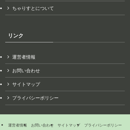
ちゃりすとについて
リンク
運営者情報
お問い合わせ
サイトマップ
プライバシーポリシー
運営者情報
お問い合わせ
サイトマップ
プライバシーポリシー