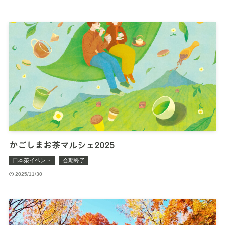
かごしまお茶マルシェ2025
日本茶イベント
会期終了
2025/11/30