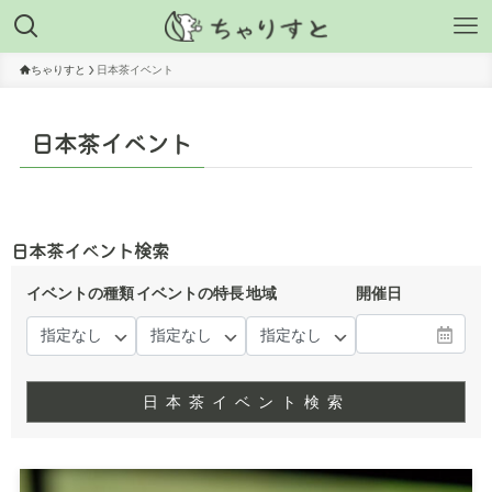
ちゃりすと
日本茶イベント
日本茶イベント
日本茶イベント検索
イベントの種類
イベントの特長
地域
開催日
日本茶イベント検索