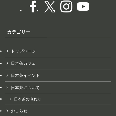
カテゴリー
トップページ
日本茶カフェ
日本茶イベント
日本茶について
日本茶の淹れ方
おしらせ