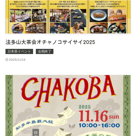
法多山大茶会オチャノコサイサイ2025
日本茶イベント
会期終了
2025/11/16