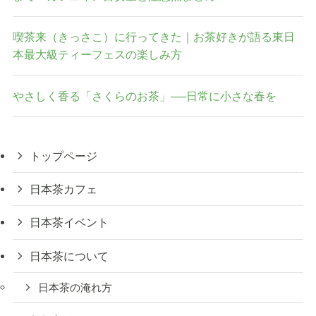
喫茶来（きっさこ）に行ってきた｜お茶好きが語る東日
本最大級ティーフェスの楽しみ方
やさしく香る「さくらのお茶」──日常に小さな春を
トップページ
日本茶カフェ
日本茶イベント
日本茶について
日本茶の淹れ方