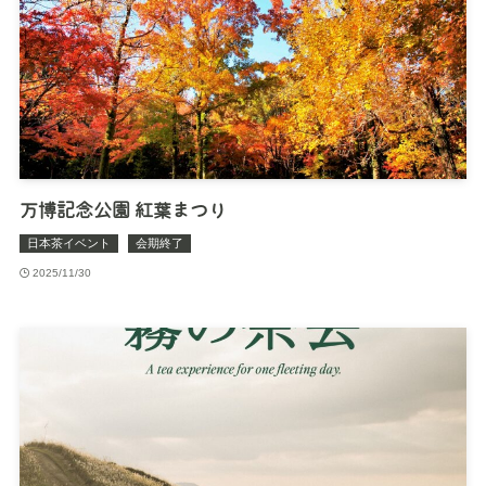
万博記念公園 紅葉まつり
日本茶イベント
会期終了
2025/11/30