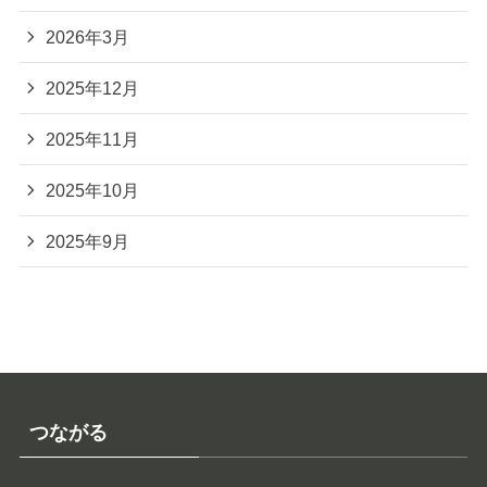
2026年3月
2025年12月
2025年11月
2025年10月
2025年9月
つながる