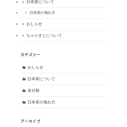
日本茶について
日本茶の淹れ方
おしらせ
ちゃりすとについて
カテゴリー
おしらせ
日本茶について
未分類
日本茶の淹れ方
アーカイブ