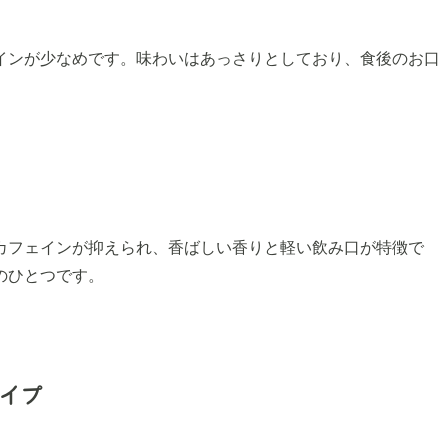
インが少なめです。味わいはあっさりとしており、食後のお口
カフェインが抑えられ、香ばしい香りと軽い飲み口が特徴で
のひとつです。
イプ