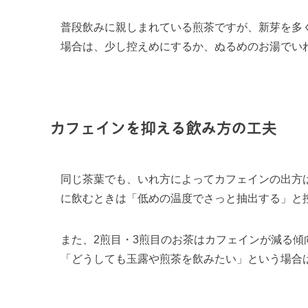
普段飲みに親しまれている煎茶ですが、新芽を多
場合は、少し控えめにするか、ぬるめのお湯でい
カフェインを抑える飲み方の工夫
同じ茶葉でも、いれ方によってカフェインの出方
に飲むときは「低めの温度でさっと抽出する」と
また、2煎目・3煎目のお茶はカフェインが減る傾
「どうしても玉露や煎茶を飲みたい」という場合