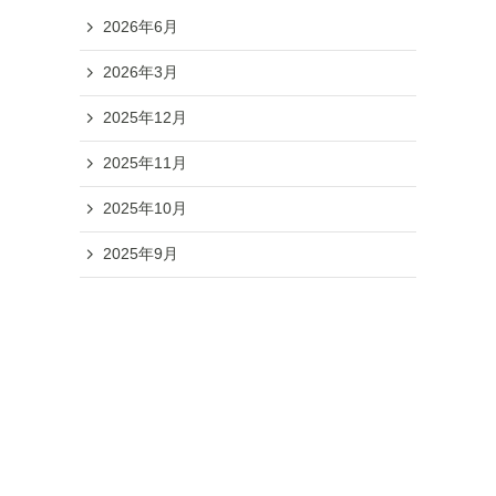
2026年6月
2026年3月
2025年12月
2025年11月
2025年10月
2025年9月