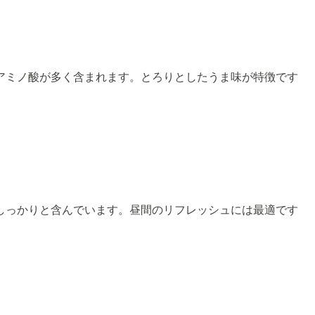
アミノ酸が多く含まれます。とろりとしたうま味が特徴です
しっかりと含んでいます。昼間のリフレッシュには最適です