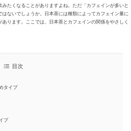
飲みたくなることがありますよね。ただ「カフェインが多いと
ではないでしょうか。日本茶には種類によってカフェイン量に
があります。ここでは、日本茶とカフェインの関係をやさしく
。
目次
めタイプ
イプ