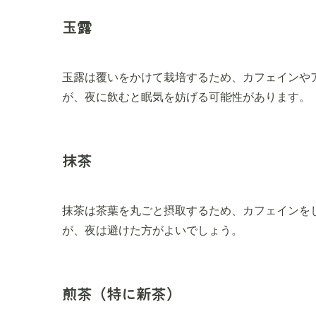
玉露
玉露は覆いをかけて栽培するため、カフェインや
が、夜に飲むと眠気を妨げる可能性があります。
抹茶
抹茶は茶葉を丸ごと摂取するため、カフェインを
が、夜は避けた方がよいでしょう。
煎茶（特に新茶）