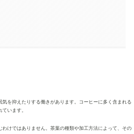
眠気を抑えたりする働きがあります。コーヒーに多く含まれる
れています。
むわけではありません。茶葉の種類や加工方法によって、その