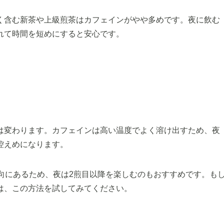
く含む新茶や上級煎茶はカフェインがやや多めです。夜に飲む
れて時間を短めにすると安心です。
は変わります。カフェインは高い温度でよく溶け出すため、夜
控えめになります。
向にあるため、夜は2煎目以降を楽しむのもおすすめです。も
は、この方法を試してみてください。