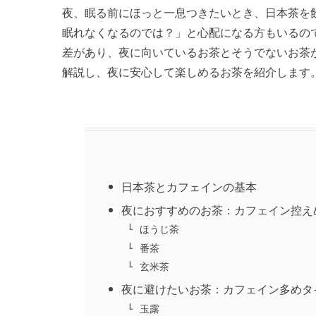
夜、眠る前にほっと一息つきたいとき、日本茶を
眠れなくなるのでは？」と心配になる方もいるの
差があり、夜に向いているお茶とそうでないお茶
解説し、夜に安心して楽しめるお茶を紹介します
日本茶とカフェインの基本
夜におすすめのお茶：カフェイン控え
ほうじ茶
番茶
玄米茶
夜に避けたいお茶：カフェイン多めタ
玉露