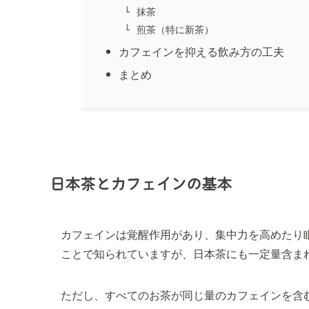
抹茶
煎茶（特に新茶）
カフェインを抑える飲み方の工夫
まとめ
日本茶とカフェインの基本
カフェインは覚醒作用があり、集中力を高めたり
ことで知られていますが、日本茶にも一定量含ま
ただし、すべてのお茶が同じ量のカフェインを含