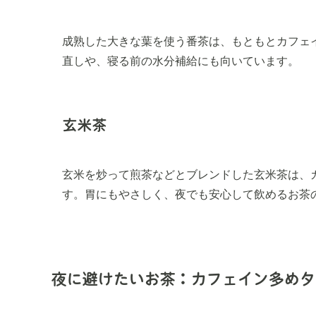
成熟した大きな葉を使う番茶は、もともとカフェ
直しや、寝る前の水分補給にも向いています。
玄米茶
玄米を炒って煎茶などとブレンドした玄米茶は、
す。胃にもやさしく、夜でも安心して飲めるお茶
夜に避けたいお茶：カフェイン多めタ